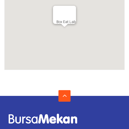
Box Eat Lab