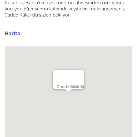
Kükürtlü, Bursa'nın gastronomi sahnesindeki özel yerini
koruyor. Eğer şehrin kalbinde keyifli bir mola arıyorsanız,
Cadde Kükürtlü sizleri bekliyor.
Harita
Cadde Kükürtlü