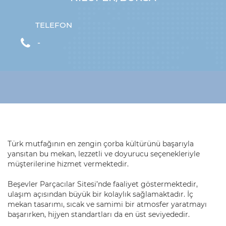
TELEFON
-
Türk mutfağının en zengin çorba kültürünü başarıyla
yansıtan bu mekan, lezzetli ve doyurucu seçenekleriyle
müşterilerine hizmet vermektedir.
Beşevler Parçacılar Sitesi’nde faaliyet göstermektedir,
ulaşım açısından büyük bir kolaylık sağlamaktadır. İç
mekan tasarımı, sıcak ve samimi bir atmosfer yaratmayı
başarırken, hijyen standartları da en üst seviyededir.