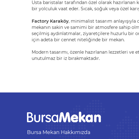
Usta baristalar tarafından özel olarak hazırlanan
bir yolculuk vaat eder. Sıcak, soğuk veya özel kar
Factory Karaköy
, minimalist tasarım anlayışıyla
mekanın sakin ve samimi bir atmosfere sahip olma
seçilmiş aydınlatmalar, ziyaretçilere huzurlu bir 
için adeta bir cennet niteliğinde bir mekan.
Modern tasarımı, özenle hazırlanan lezzetleri ve et
unutulmaz bir iz bırakmaktadır.
Bursa Mekan Hakkımızda