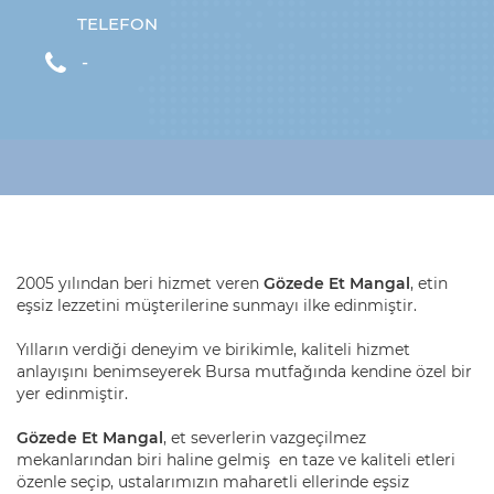
TELEFON
-
2005 yılından beri hizmet veren
Gözede Et Mangal
, etin
eşsiz lezzetini müşterilerine sunmayı ilke edinmiştir.
Yılların verdiği deneyim ve birikimle, kaliteli hizmet
anlayışını benimseyerek Bursa mutfağında kendine özel bir
yer edinmiştir.
Gözede Et Mangal
, et severlerin vazgeçilmez
mekanlarından biri haline gelmiş en taze ve kaliteli etleri
özenle seçip, ustalarımızın maharetli ellerinde eşsiz