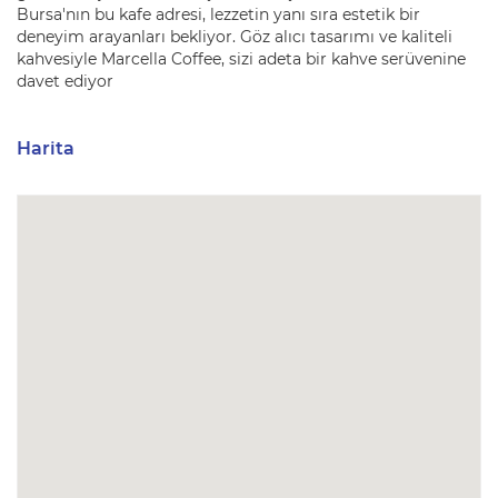
Bursa'nın bu kafe adresi, lezzetin yanı sıra estetik bir
deneyim arayanları bekliyor. Göz alıcı tasarımı ve kaliteli
kahvesiyle Marcella Coffee, sizi adeta bir kahve serüvenine
davet ediyor
Harita