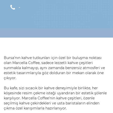
-
Bursa'nın kahve tutkunları için özel bir buluşma noktası
olan Marcella Coffee, sadece lezzetli kahve çeşitleri
sunmakla kalmayıp, aynı zamanda benzersiz atmosferi ve
estetik tasarımlarıyla göz dolduran bir mekan olarak öne
çıkıyor.
Bu kafe, sizi sıcacık bir kahve deneyimiyle birlikte, her
köşesinde resim çekme isteği uyandıran bir estetik şölenle
karşılıyor. Marcella Coffee'nin kahve çeşitleri, özenle
seçilmiş kahve çekirdekleri ve usta baristaların elinden
çıkma özel karışımlarla hazırlanıyor.