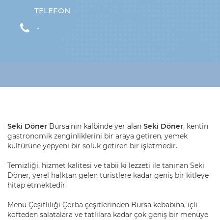
TELEFON
-
Seki Döner
Bursa'nın kalbinde yer alan
Seki Döner
, kentin
gastronomik zenginliklerini bir araya getiren, yemek
kültürüne yepyeni bir soluk getiren bir işletmedir.
Temizliği, hizmet kalitesi ve tabii ki lezzeti ile tanınan Seki
Döner, yerel halktan gelen turistlere kadar geniş bir kitleye
hitap etmektedir.
Menü Çeşitliliği Çorba çeşitlerinden Bursa kebabına, içli
köfteden salatalara ve tatlılara kadar çok geniş bir menüye