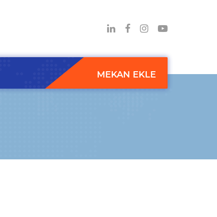
MEKAN EKLE