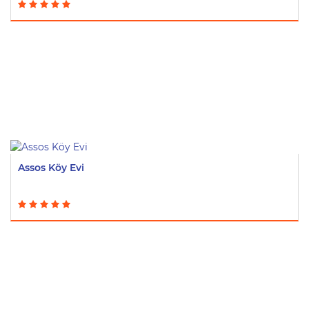
Assos Köy Evi