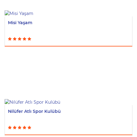
Misi Yaşam
Nilüfer Atlı Spor Kulübü