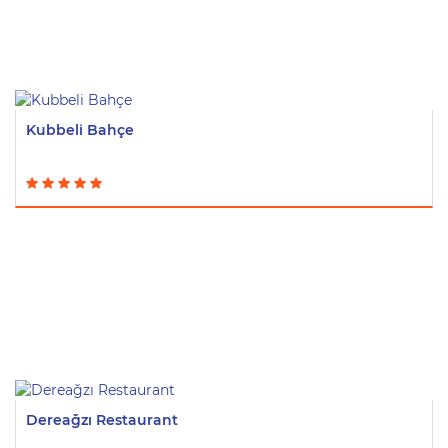
Kubbeli Bahçe
Dereağzı Restaurant