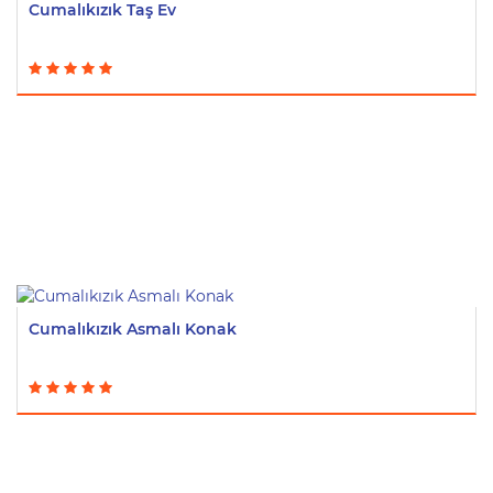
Cumalıkızık Taş Ev
Cumalıkızık Asmalı Konak