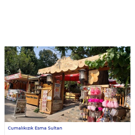
Cumalıkızık Esma Sultan