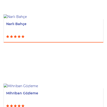
Narlı Bahçe
Mihriban Gözleme