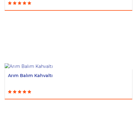
Arım Balım Kahvaltı