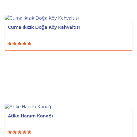
Cumalıkızık Doğa Köy Kahvaltısı
Atike Hanım Konağı