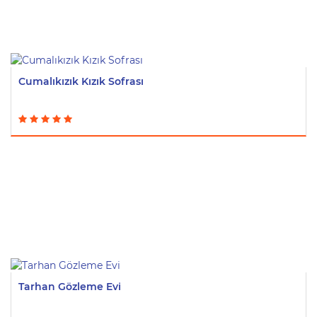
Cumalıkızık Kızık Sofrası
Tarhan Gözleme Evi