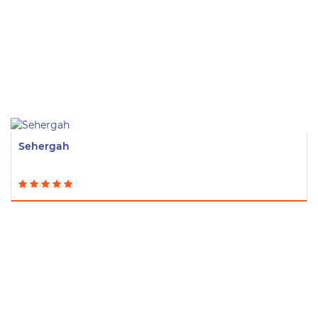
Sehergah