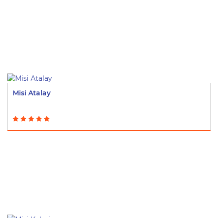
Misi Atalay