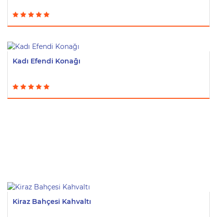
Kadı Efendi Konağı
Kiraz Bahçesi Kahvaltı