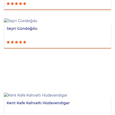
Seyri Gündoğdu
Kent Kafe Kahvaltı Hüdavendigar