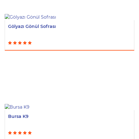
Gölyazı Gönül Sofrası
Bursa K9