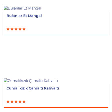
Bulanlar Et Mangal
Cumalıkızık Çamaltı Kahvaltı