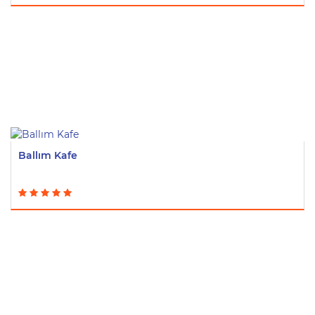
Ballım Kafe