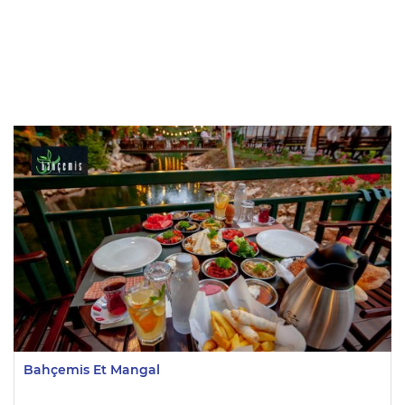
Bahçemis Et Mangal