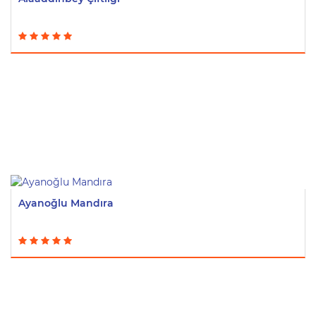
Ayanoğlu Mandıra