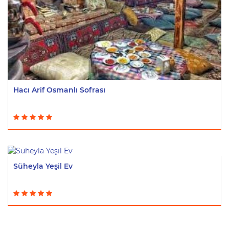
Hacı Arif Osmanlı Sofrası
Süheyla Yeşil Ev