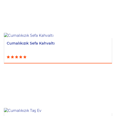
Cumalıkızık Sefa Kahvaltı