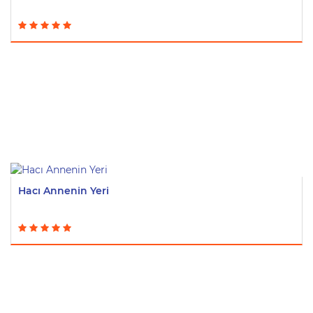
Hacı Annenin Yeri