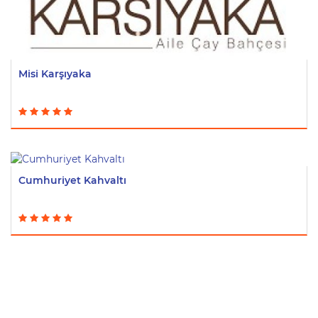
Misi Karşıyaka
Cumhuriyet Kahvaltı