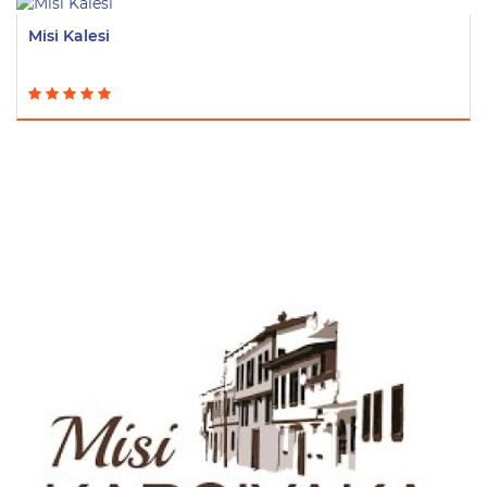
Misi Kalesi