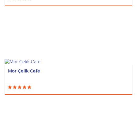
Mor Çelik Cafe