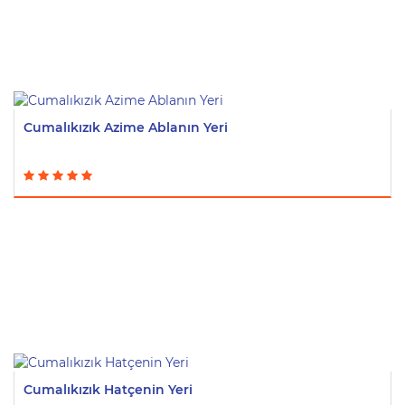
Cumalıkızık Azime Ablanın Yeri
Cumalıkızık Hatçenin Yeri