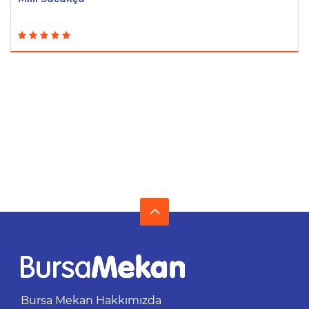
Bursa Mekan Hakkımızda